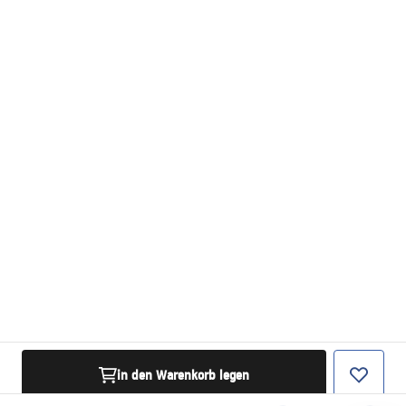
in den Warenkorb legen