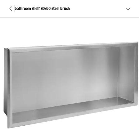
bathroom shelf 30x60 steel brush