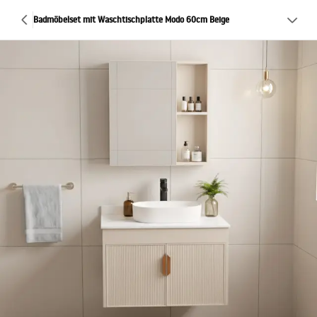
Badmöbelset mit Waschtischplatte Modo 60cm Beige