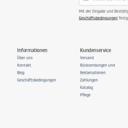
Mit der Eingabe und Bestäti
Geschäftsbedingungen
festg
Informationen
Kundenservice
Über uns
Versand
Kontakt
Rücksendungen und
Blog
Reklamationen
Geschäftsbedingungen
Zahlungen
Katalog
Pflege