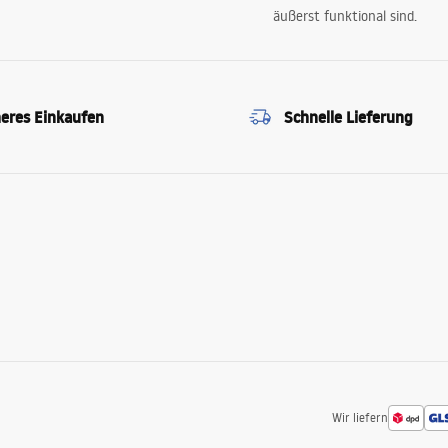
äußerst funktional sind.
heres Einkaufen
Schnelle Lieferung
Wir liefern