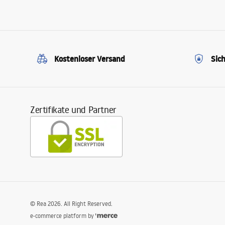
Kostenloser Versand
Sic
Zertifikate und Partner
©
Rea
2026
. All Right Reserved.
e-commerce platform by