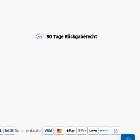
30 Tage Rückgaberecht
Sicher einkaufen