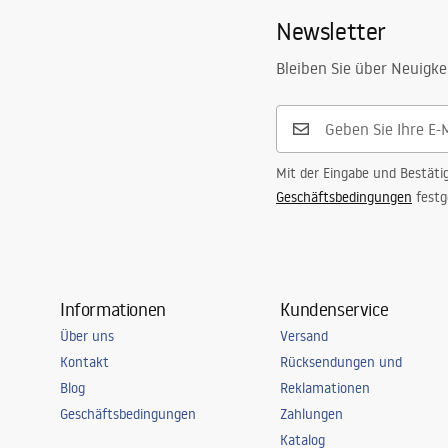
Newsletter
Bleiben Sie über Neuigke
Mit der Eingabe und Bestäti
Geschäftsbedingungen
festg
Informationen
Kundenservice
Über uns
Versand
Kontakt
Rücksendungen und
Blog
Reklamationen
Geschäftsbedingungen
Zahlungen
Katalog