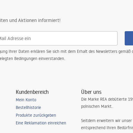
iten und Aktionen informiert!
gung Ihrer Daten erklären Sie sich mit dem Erhalt des Newsletters gemäß
elegten Bedingungen einverstanden.
Kundenbereich
Über uns
Die Marke REA debütierte 1
Mein Konto
polnischen Markt.
Bestellhistorie
Produkte zurückgeben
Seitdem erweitern wir unser
Eine Reklamation einreichen
entsprechend Ihren Bedürfn