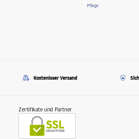
Pflege
Kostenloser Versand
Sic
Zertifikate und Partner