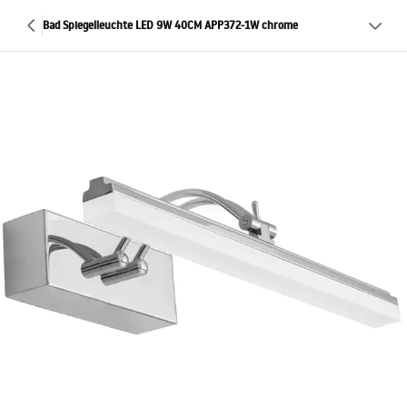
Bad Spiegelleuchte LED 9W 40CM APP372-1W chrome