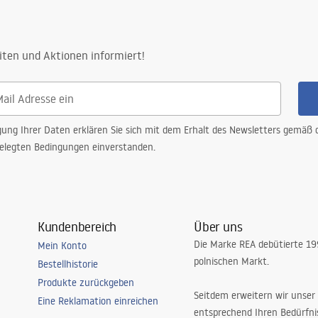
iten und Aktionen informiert!
gung Ihrer Daten erklären Sie sich mit dem Erhalt des Newsletters gemäß
elegten Bedingungen einverstanden.
Kundenbereich
Über uns
Die Marke REA debütierte 1
Mein Konto
polnischen Markt.
Bestellhistorie
Produkte zurückgeben
Seitdem erweitern wir unser
Eine Reklamation einreichen
entsprechend Ihren Bedürfn