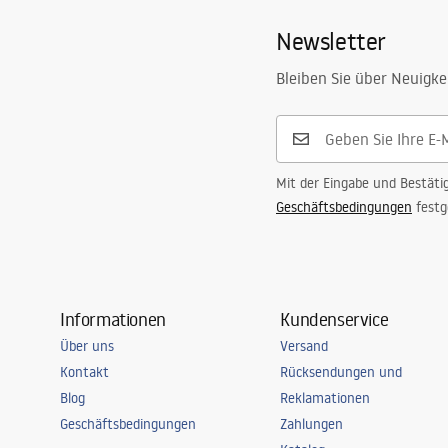
Newsletter
Bleiben Sie über Neuigke
Mit der Eingabe und Bestäti
Geschäftsbedingungen
festg
Informationen
Kundenservice
Über uns
Versand
Kontakt
Rücksendungen und
Blog
Reklamationen
Geschäftsbedingungen
Zahlungen