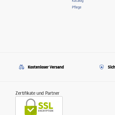
Katalog
Pflege
Kostenloser Versand
Sic
Zertifikate und Partner