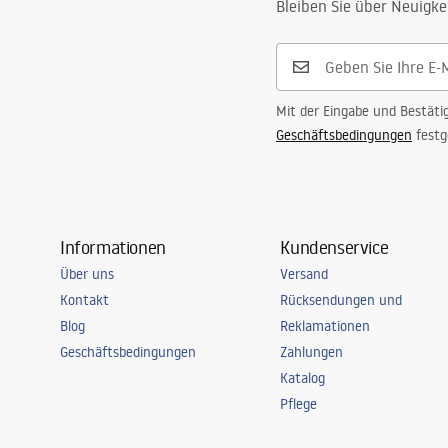
Bleiben Sie über Neuigke
Mit der Eingabe und Bestäti
Geschäftsbedingungen
festg
Informationen
Kundenservice
Über uns
Versand
Kontakt
Rücksendungen und
Blog
Reklamationen
Geschäftsbedingungen
Zahlungen
Katalog
Pflege