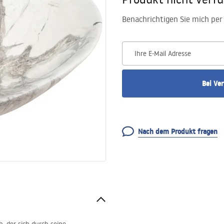
Benachrichtigen Sie mich per 
Ihre E-Mail Adresse
Bei Ve
Nach dem Produkt fragen