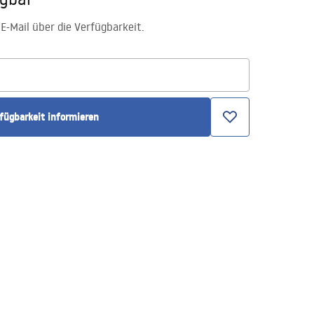
E-Mail über die Verfügbarkeit.
rfügbarkeit informieren