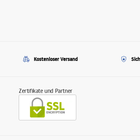
Kostenloser Versand
Sic
Zertifikate und Partner