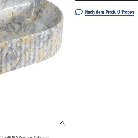
Nach dem Produkt fragen