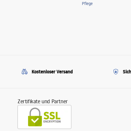
Pflege
Kostenloser Versand
Sic
Zertifikate und Partner