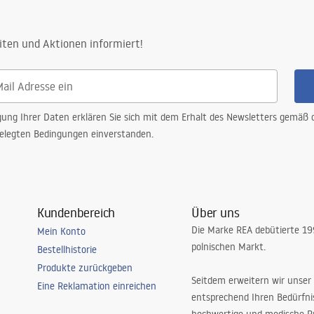
iten und Aktionen informiert!
gung Ihrer Daten erklären Sie sich mit dem Erhalt des Newsletters gemäß
elegten Bedingungen einverstanden.
Kundenbereich
Über uns
Die Marke REA debütierte 1
Mein Konto
polnischen Markt.
Bestellhistorie
Produkte zurückgeben
Seitdem erweitern wir unser
Eine Reklamation einreichen
entsprechend Ihren Bedürfn