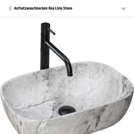
Aufsatzwaschbecken Rea Livia Stone