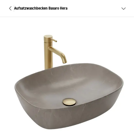
Aufsatzwaschbecken Basaro Hera