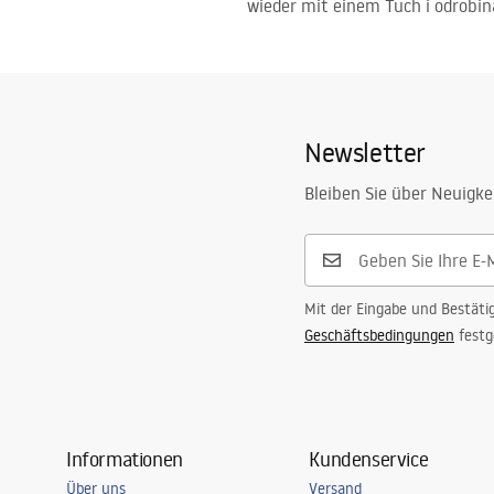
wieder mit einem Tuch i odrobi
Newsletter
Bleiben Sie über Neuigke
Mit der Eingabe und Bestäti
Geschäftsbedingungen
festg
Informationen
Kundenservice
Über uns
Versand