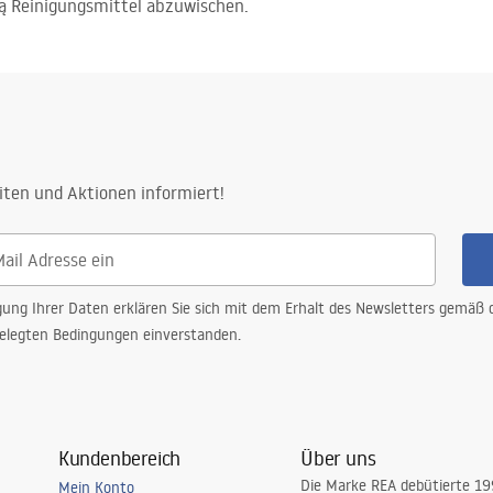
ną Reinigungsmittel abzuwischen.
iten und Aktionen informiert!
gung Ihrer Daten erklären Sie sich mit dem Erhalt des Newsletters gemäß
elegten Bedingungen einverstanden.
Kundenbereich
Über uns
Die Marke REA debütierte 1
Mein Konto