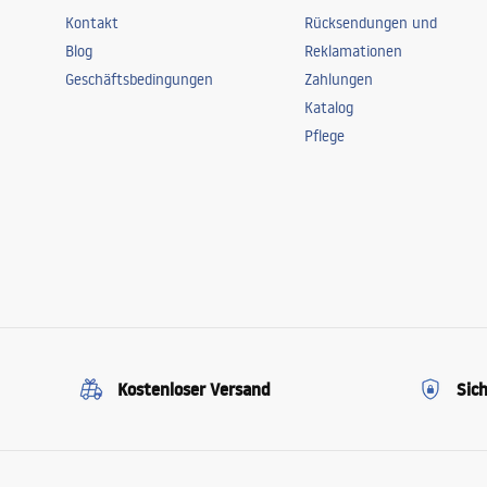
Kontakt
Rücksendungen und
Blog
Reklamationen
Geschäftsbedingungen
Zahlungen
Katalog
Pflege
Kostenloser Versand
Sic